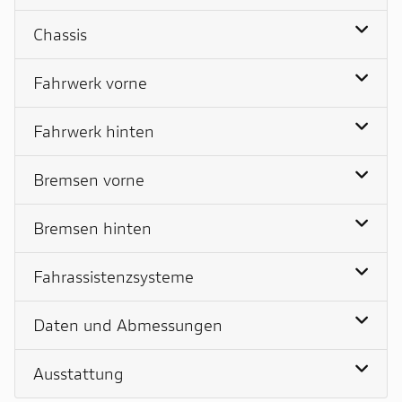
Chassis
Fahrwerk vorne
Fahrwerk hinten
Bremsen vorne
Bremsen hinten
Fahrassistenzsysteme
Daten und Abmessungen
Ausstattung