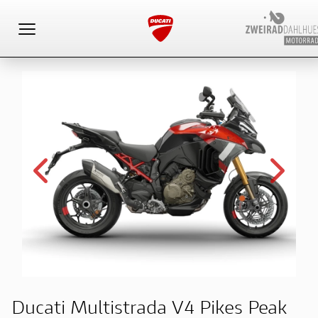
Toggle navigation
Ducati Multistrada V4 Pikes Peak