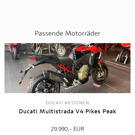
Passende Motorräder
DUCATI AKTIONEN
Ducati Multistrada V4 Pikes Peak
29.990,- EUR