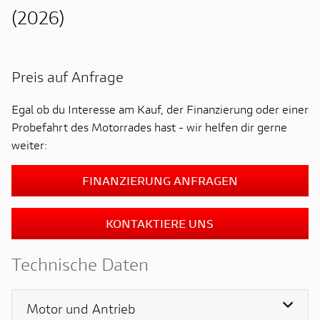
(2026)
Preis auf Anfrage
Egal ob du Interesse am Kauf, der Finanzierung oder einer
Probefahrt des Motorrades hast - wir helfen dir gerne
weiter:
FINANZIERUNG ANFRAGEN
KONTAKTIERE UNS
Technische Daten
Motor und Antrieb