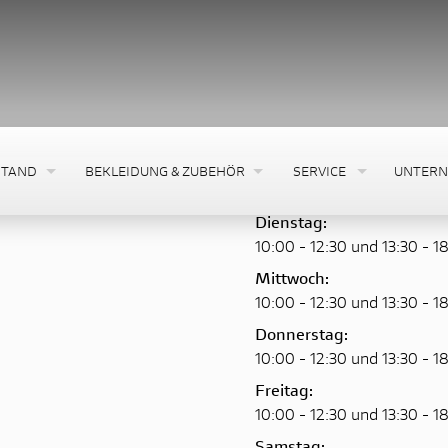
Montag:
STAND
BEKLEIDUNG & ZUBEHÖR
SERVICE
UNTER
10:00 - 12:30 und 13:30 - 1
Dienstag:
10:00 - 12:30 und 13:30 - 1
Mittwoch:
10:00 - 12:30 und 13:30 - 1
Donnerstag:
10:00 - 12:30 und 13:30 - 1
Freitag:
10:00 - 12:30 und 13:30 - 1
Samstag: