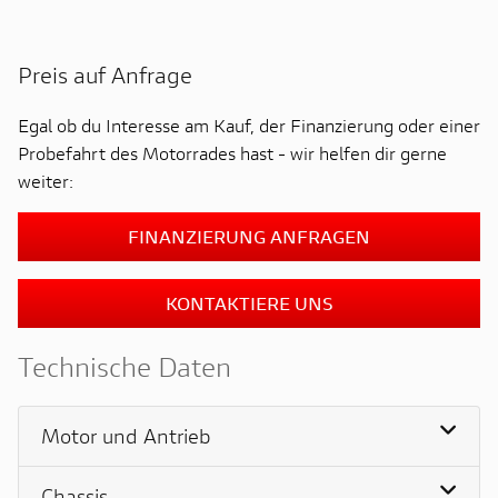
Preis auf Anfrage
Egal ob du Interesse am Kauf, der Finanzierung oder einer
Probefahrt des Motorrades hast - wir helfen dir gerne
weiter:
FINANZIERUNG ANFRAGEN
KONTAKTIERE UNS
Technische Daten
Motor und Antrieb
Chassis