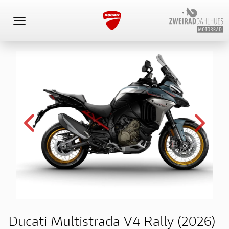
Toggle navigation
Ducati Multistrada V4 Rally (2026)