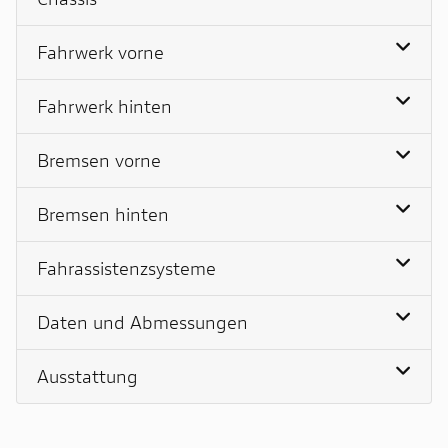
Fahrwerk vorne
Fahrwerk hinten
Bremsen vorne
Bremsen hinten
Fahrassistenzsysteme
Daten und Abmessungen
Ausstattung