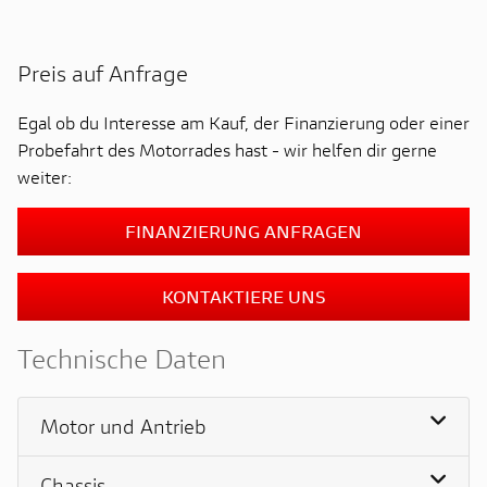
Preis auf Anfrage
Egal ob du Interesse am Kauf, der Finanzierung oder einer
Probefahrt des Motorrades hast - wir helfen dir gerne
weiter:
FINANZIERUNG ANFRAGEN
KONTAKTIERE UNS
Technische Daten
Motor und Antrieb
Chassis