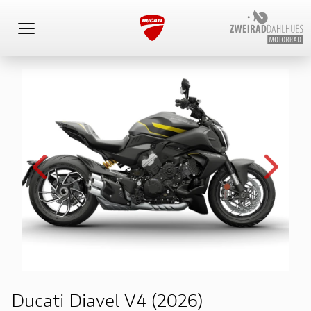
Toggle navigation
Ducati Diavel V4 (2026)