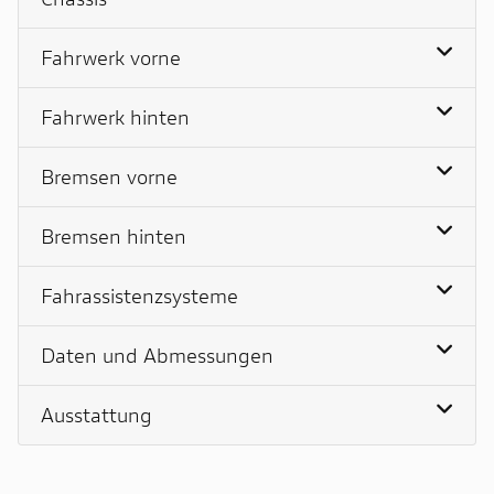
Fahrwerk vorne
Fahrwerk hinten
Bremsen vorne
Bremsen hinten
Fahrassistenzsysteme
Daten und Abmessungen
Ausstattung